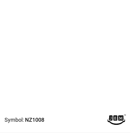
Symbol:
NZ1008