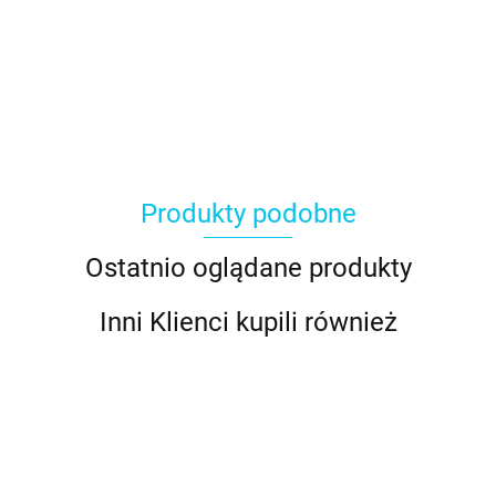
Produkty podobne
Ostatnio oglądane produkty
Inni Klienci kupili również