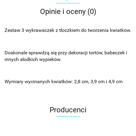
Opinie i oceny (0)
Zestaw 3 wykrawaczek z tłoczkiem do tworzenia kwiatków.
Doskonale sprawdzą się przy dekoracji tortów, babeczek i
innych słodkich wypieków.
Wymiary wycinanych kwiatków: 2,8 cm, 3,9 cm i 4,9 cm
Producenci