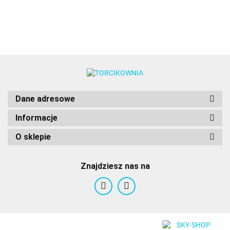
Dane adresowe
Informacje
O sklepie
Znajdziesz nas na