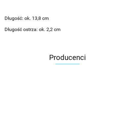
Długość: ok. 13,8 cm
Długość ostrza: ok. 2,2 cm
Producenci