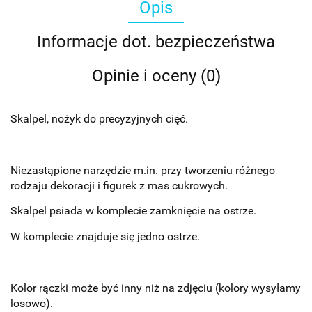
Opis
Informacje dot. bezpieczeństwa
Opinie i oceny (0)
Skalpel, nożyk do precyzyjnych cięć.
Niezastąpione narzędzie m.in. przy tworzeniu różnego
rodzaju dekoracji i figurek z mas cukrowych.
Skalpel psiada w komplecie zamknięcie na ostrze.
W komplecie znajduje się jedno ostrze.
Kolor rączki może być inny niż na zdjęciu (kolory wysyłamy
losowo).