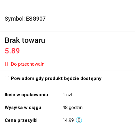
Symbol:
ESG907
Brak towaru
5.89
Do przechowalni
Powiadom gdy produkt będzie dostępny
Ilość w opakowaniu
1 szt.
Wysyłka w ciągu
48 godzin
Cena przesyłki
14.99