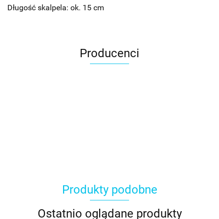
Długość skalpela: ok. 15 cm
Producenci
Produkty podobne
Ostatnio oglądane produkty