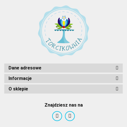
Dane adresowe
Informacje
O sklepie
Znajdziesz nas na