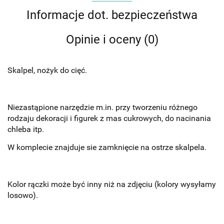
Informacje dot. bezpieczeństwa
Opinie i oceny (0)
Skalpel, nożyk do cięć.
Niezastąpione narzędzie m.in. przy tworzeniu różnego
rodzaju dekoracji i figurek z mas cukrowych, do nacinania
chleba itp.
W komplecie znajduje sie zamknięcie na ostrze skalpela.
Kolor rączki może być inny niż na zdjęciu (kolory wysyłamy
losowo).