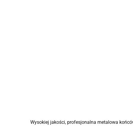
Wysokiej jakości, profesjonalna metalowa końców