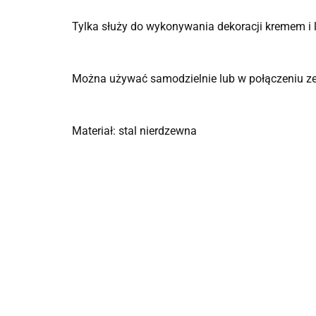
Tylka służy do wykonywania dekoracji kremem i 
Można używać samodzielnie lub w połączeniu z
Materiał: stal nierdzewna