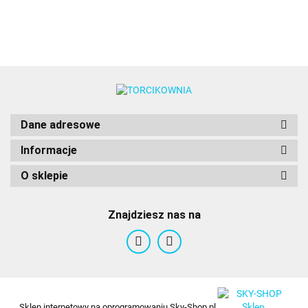
Dane adresowe
Informacje
O sklepie
Znajdziesz nas na
Sklep internetowy na oprogramowaniu Sky-Shop.pl