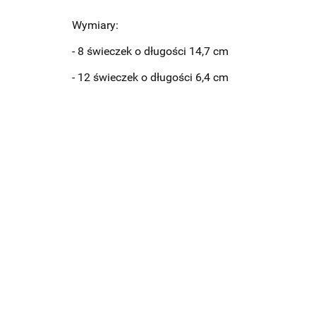
Wymiary:
- 8 świeczek o długości 14,7 cm
- 12 świeczek o długości 6,4 cm