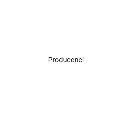
Producenci