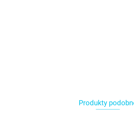
Produkty podobn