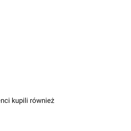
enci kupili również