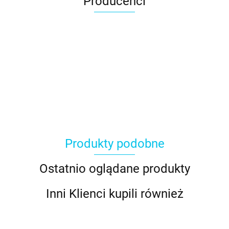
Producenci
Produkty podobne
Ostatnio oglądane produkty
Inni Klienci kupili również