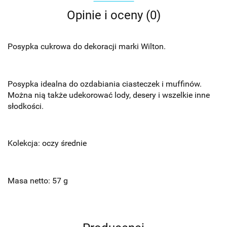
Opinie i oceny (0)
Posypka cukrowa do dekoracji marki Wilton.
Posypka idealna do ozdabiania ciasteczek i muffinów.
Można nią także udekorować lody, desery i wszelkie inne
słodkości.
Kolekcja: oczy średnie
Masa netto: 57 g