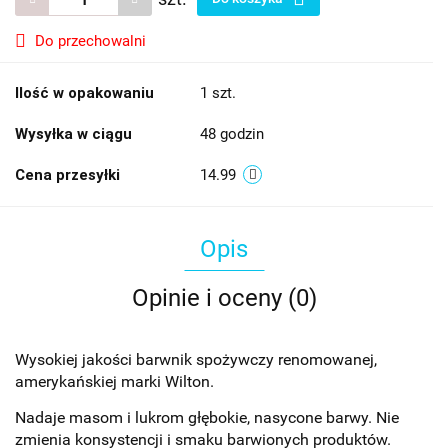
Do przechowalni
Ilość w opakowaniu
1 szt.
Wysyłka w ciągu
48 godzin
Cena przesyłki
14.99
Opis
Opinie i oceny (0)
Wysokiej jakości barwnik spożywczy renomowanej,
amerykańskiej marki Wilton.
Nadaje masom i lukrom głębokie, nasycone barwy. Nie
zmienia konsystencji i smaku barwionych produktów.