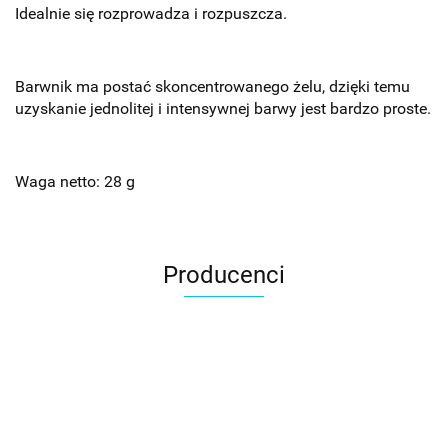
Idealnie się rozprowadza i rozpuszcza.
Barwnik ma postać skoncentrowanego żelu, dzięki temu
uzyskanie jednolitej i intensywnej barwy jest bardzo proste.
Waga netto: 28 g
Producenci