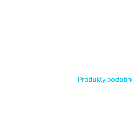
Produkty podobn