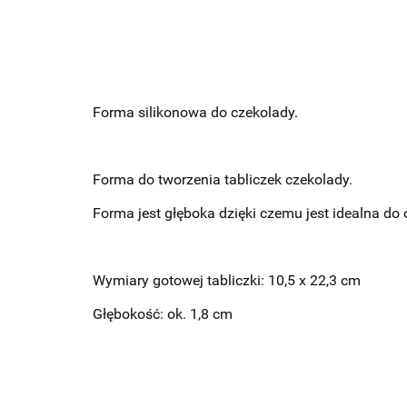
Forma silikonowa do czekolady.
Forma do tworzenia tabliczek czekolady.
Forma jest głęboka dzięki czemu jest idealna do 
Wymiary gotowej tabliczki: 10,5 x 22,3 cm
Głębokość: ok. 1,8 cm