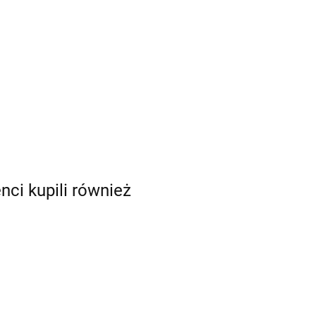
enci kupili również