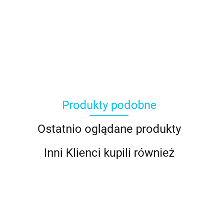
Produkty podobne
Ostatnio oglądane produkty
Inni Klienci kupili również