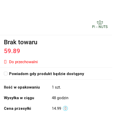
Brak towaru
59.89
Do przechowalni
Powiadom gdy produkt będzie dostępny
Ilość w opakowaniu
1 szt.
Wysyłka w ciągu
48 godzin
Cena przesyłki
14.99