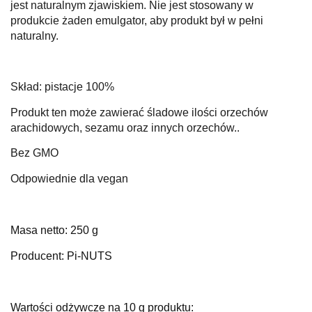
jest naturalnym zjawiskiem. Nie jest stosowany w
produkcie żaden emulgator, aby produkt był w pełni
naturalny.
Skład: pistacje 100%
Produkt ten może zawierać śladowe ilości orzechów
arachidowych, sezamu oraz innych orzechów..
Bez GMO
Odpowiednie dla vegan
Masa netto: 250 g
Producent: Pi-NUTS
Wartości odżywcze na 10 g produktu: