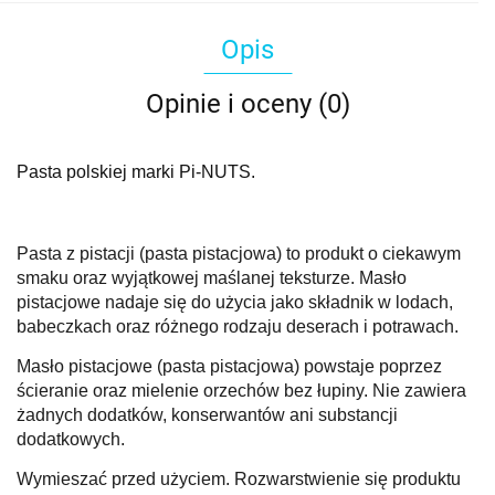
Opis
Opinie i oceny (0)
Pasta polskiej marki Pi-NUTS.
Pasta z pistacji (pasta pistacjowa) to produkt o ciekawym
smaku oraz wyjątkowej maślanej teksturze.
Masło
pistacjowe
nadaje się do użycia jako składnik w lodach,
babeczkach oraz różnego rodzaju deserach i potrawach.
Masło pistacjowe (pasta pistacjowa) powstaje poprzez
ścieranie oraz mielenie orzechów bez łupiny. Nie zawiera
żadnych dodatków, konserwantów ani substancji
dodatkowych.
Wymieszać przed użyciem. Rozwarstwienie się produktu