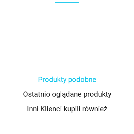
Produkty podobne
Ostatnio oglądane produkty
Inni Klienci kupili również