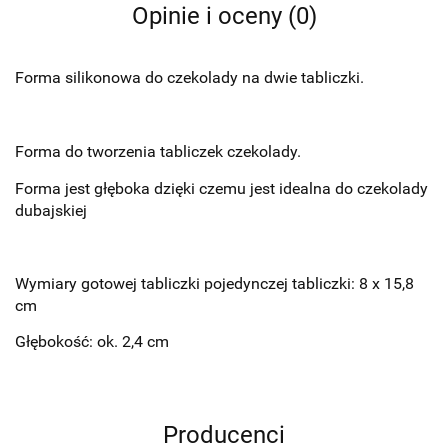
Opinie i oceny (0)
Forma silikonowa do czekolady na dwie tabliczki.
Forma do tworzenia tabliczek czekolady.
Forma jest głęboka dzięki czemu jest idealna do czekolady
dubajskiej
Wymiary gotowej tabliczki pojedynczej tabliczki: 8 x 15,8
cm
Głębokość: ok. 2,4 cm
Producenci