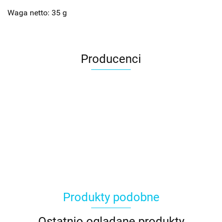
Waga netto: 35 g
Producenci
Produkty podobne
Ostatnio oglądane produkty