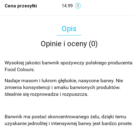
Cena przesyłki
14.99
Opis
Opinie i oceny (0)
Wysokiej jakości barwnik spożywczy polskiego producenta
Food Colours.
Nadaje masom i lukrom głębokie, nasycone barwy. Nie
zmienia konsystencji i smaku barwionych produktów.
Idealnie się rozprowadza i rozpuszcza.
Barwnik ma postać skoncentrowanego żelu, dzięki temu
uzyskanie jednolitej i intensywnej barwy jest bardzo proste.