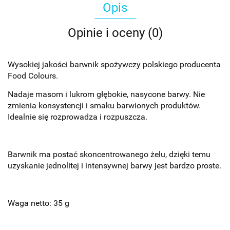
Opis
Opinie i oceny (0)
Wysokiej jakości barwnik spożywczy polskiego producenta
Food Colours.
Nadaje masom i lukrom głębokie, nasycone barwy. Nie
zmienia konsystencji i smaku barwionych produktów.
Idealnie się rozprowadza i rozpuszcza.
Barwnik ma postać skoncentrowanego żelu, dzięki temu
uzyskanie jednolitej i intensywnej barwy jest bardzo proste.
Waga netto: 35 g