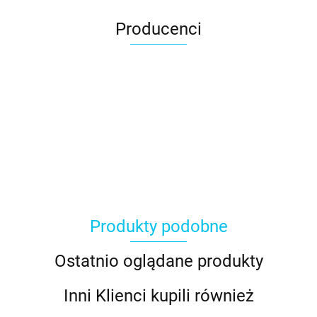
Producenci
Produkty podobne
Ostatnio oglądane produkty
Inni Klienci kupili również