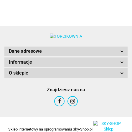
Dane adresowe
Informacje
O sklepie
Znajdziesz nas na
Sklep internetowy na oprogramowaniu Sky-Shop.pl