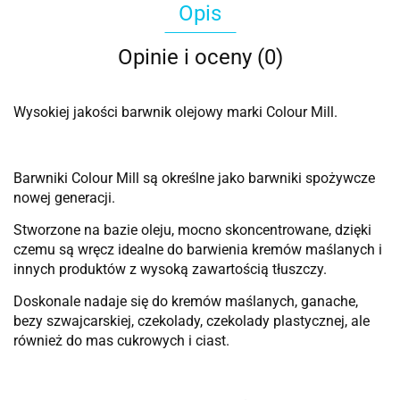
Opis
Opinie i oceny (0)
Wysokiej jakości barwnik olejowy marki Colour Mill.
Barwniki Colour Mill są określne jako barwniki spożywcze
nowej generacji.
Stworzone na bazie oleju, mocno skoncentrowane, dzięki
czemu są wręcz idealne do barwienia kremów maślanych i
innych produktów z wysoką zawartością tłuszczy.
Doskonale nadaje się do kremów maślanych, ganache,
bezy szwajcarskiej, czekolady, czekolady plastycznej, ale
również do mas cukrowych i ciast.