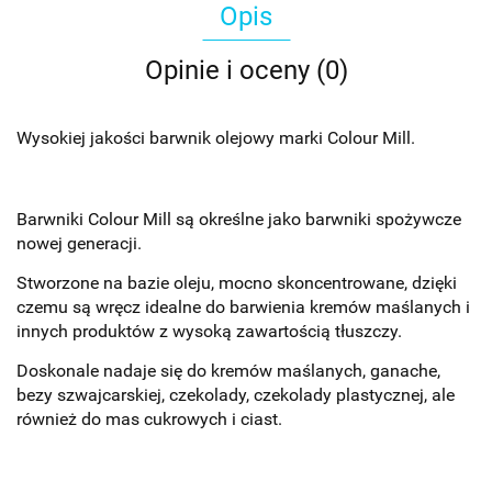
Opis
Opinie i oceny (0)
Wysokiej jakości barwnik olejowy marki Colour Mill.
Barwniki Colour Mill są określne jako barwniki spożywcze
nowej generacji.
Stworzone na bazie oleju, mocno skoncentrowane, dzięki
czemu są wręcz idealne do barwienia kremów maślanych i
innych produktów z wysoką zawartością tłuszczy.
Doskonale nadaje się do kremów maślanych, ganache,
bezy szwajcarskiej, czekolady, czekolady plastycznej, ale
również do mas cukrowych i ciast.