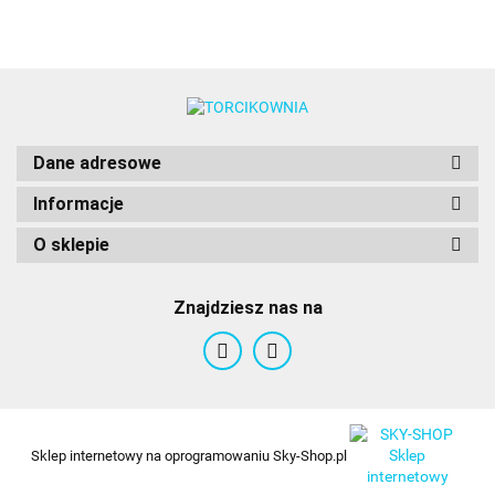
Dane adresowe
Informacje
O sklepie
Znajdziesz nas na
Sklep internetowy na oprogramowaniu Sky-Shop.pl