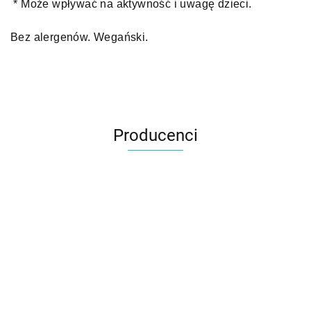
* Może wpływać na aktywność i uwagę dzieci.
Bez alergenów. Wegański.
Producenci