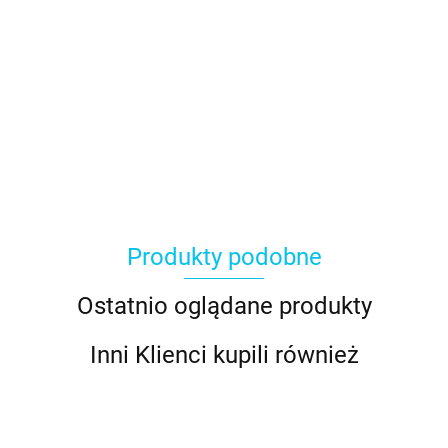
Produkty podobne
Ostatnio oglądane produkty
Inni Klienci kupili również