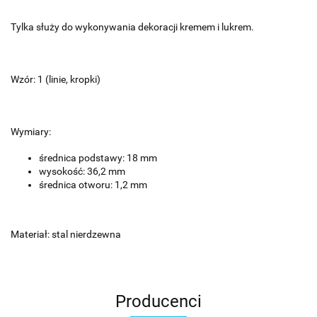
Tylka służy do wykonywania dekoracji kremem i lukrem.
Wzór: 1 (linie, kropki)
Wymiary:
średnica podstawy: 18 mm
wysokość: 36,2 mm
średnica otworu: 1,2 mm
Materiał: stal nierdzewna
Producenci