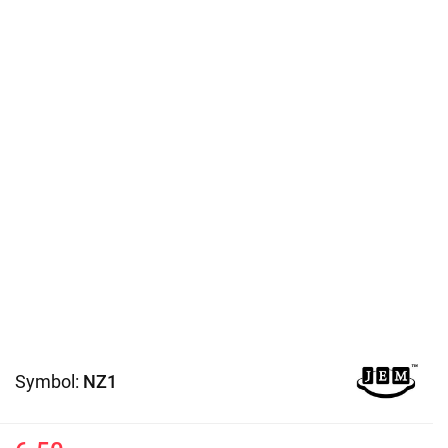
Symbol:
NZ1