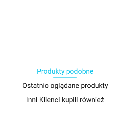
Produkty podobne
Ostatnio oglądane produkty
Inni Klienci kupili również