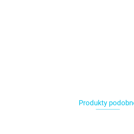
Produkty podobn