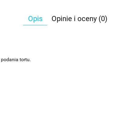
Opis
Opinie i oceny (0)
podania tortu.