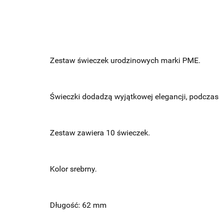
Zestaw świeczek urodzinowych marki PME.
Świeczki dodadzą wyjątkowej elegancji, podczas 
Zestaw zawiera 10 świeczek.
Kolor srebrny.
Długość: 62 mm