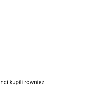
enci kupili również