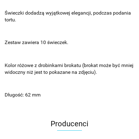
Świeczki dodadzą wyjątkowej elegancji, podczas podania
tortu.
Zestaw zawiera 10 świeczek.
Kolor różowe z drobinkami brokatu (brokat może być mniej
widoczny niż jest to pokazane na zdjęciu).
Długość: 62 mm
Producenci