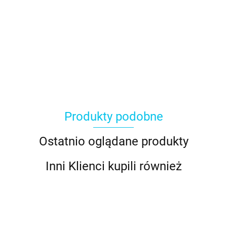
Produkty podobne
Ostatnio oglądane produkty
Inni Klienci kupili również