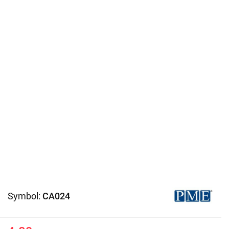
Symbol:
CA024