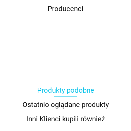
Producenci
Produkty podobne
Ostatnio oglądane produkty
Inni Klienci kupili również