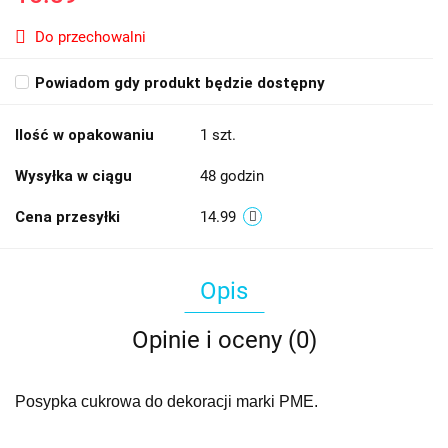
Do przechowalni
Powiadom gdy produkt będzie dostępny
Ilość w opakowaniu
1 szt.
Wysyłka w ciągu
48 godzin
Cena przesyłki
14.99
Opis
Opinie i oceny (0)
Posypka cukrowa do dekoracji marki PME.