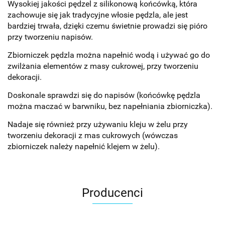
Wysokiej jakości pędzel z silikonową końcówką, która
zachowuje się jak tradycyjne włosie pędzla, ale jest
bardziej trwała, dzięki czemu świetnie prowadzi się pióro
przy tworzeniu napisów.
Zbiorniczek pędzla można napełnić wodą i używać go do
zwilżania elementów z masy cukrowej, przy tworzeniu
dekoracji.
Doskonale sprawdzi się do napisów (końcówkę pędzla
można maczać w barwniku, bez napełniania zbiorniczka).
Nadaje się również przy używaniu kleju w żelu przy
tworzeniu dekoracji z mas cukrowych (wówczas
zbiorniczek należy napełnić klejem w żelu).
Producenci