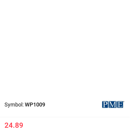
Symbol:
WP1009
24.89