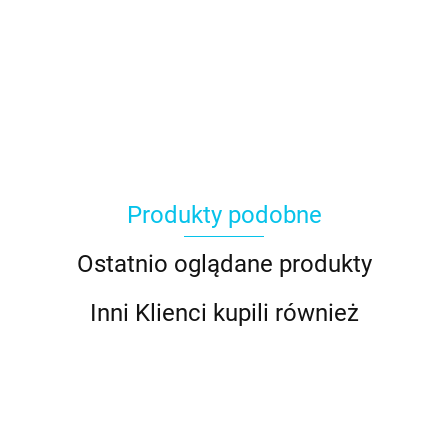
Produkty podobne
Ostatnio oglądane produkty
Inni Klienci kupili również