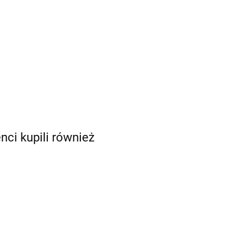
enci kupili również