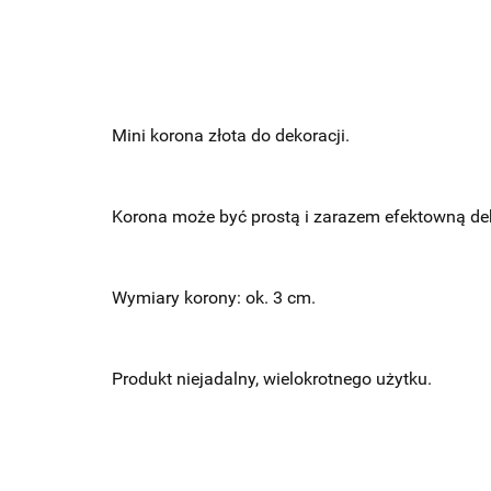
Mini korona złota do dekoracji.
Korona może być prostą i zarazem efektowną dek
Wymiary korony: ok. 3 cm.
Produkt niejadalny, wielokrotnego użytku.