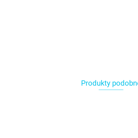
Produkty podobn