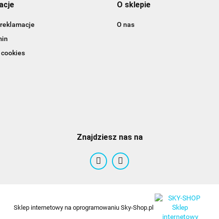
acje
O sklepie
 reklamacje
O nas
min
 cookies
Znajdziesz nas na
Sklep internetowy na oprogramowaniu Sky-Shop.pl