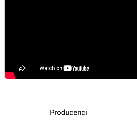
Producenci