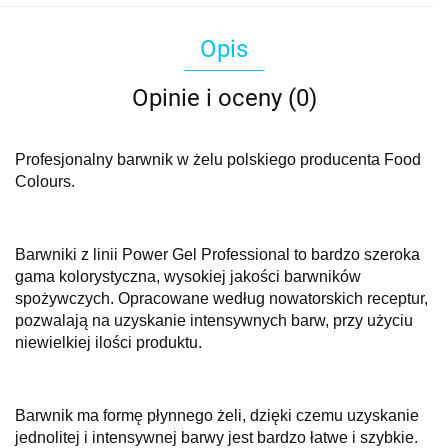
Opis
Opinie i oceny (0)
Profesjonalny barwnik w żelu polskiego producenta Food
Colours.
Barwniki z linii Power Gel Professional to bardzo szeroka
gama kolorystyczna, wysokiej jakości barwników
spożywczych. Opracowane według nowatorskich receptur,
pozwalają na uzyskanie intensywnych barw, przy użyciu
niewielkiej ilości produktu.
Barwnik ma formę płynnego żeli, dzięki czemu uzyskanie
jednolitej i intensywnej barwy jest bardzo łatwe i szybkie.