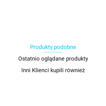
Produkty podobne
Ostatnio oglądane produkty
Inni Klienci kupili również