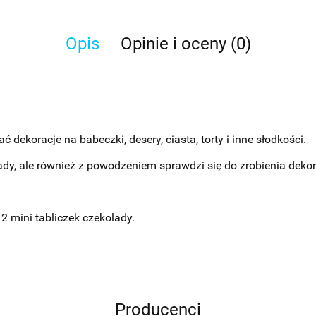
Opis
Opinie i oceny (0)
dekoracje na babeczki, desery, ciasta, torty i inne słodkości.
dy, ale również z powodzeniem sprawdzi się do zrobienia dekor
 mini tabliczek czekolady.
Producenci