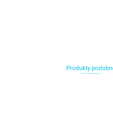
Produkty podobn