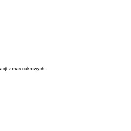
acji z mas cukrowych..