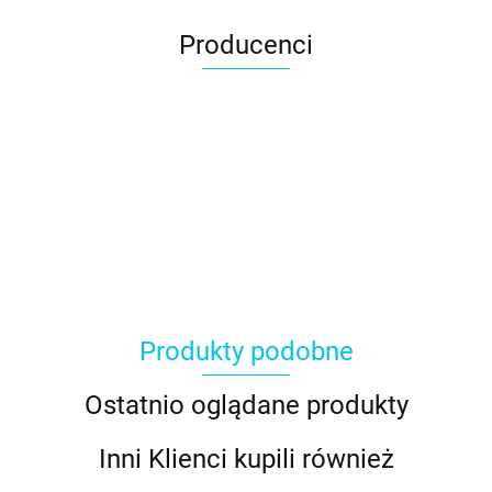
Producenci
Produkty podobne
Ostatnio oglądane produkty
Inni Klienci kupili również