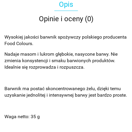
Opis
Opinie i oceny (0)
Wysokiej jakości barwnik spożywczy polskiego producenta
Food Colours.
Nadaje masom i lukrom głębokie, nasycone barwy. Nie
zmienia konsystencji i smaku barwionych produktów.
Idealnie się rozprowadza i rozpuszcza.
Barwnik ma postać skoncentrowanego żelu, dzięki temu
uzyskanie jednolitej i intensywnej barwy jest bardzo proste.
Waga netto: 35 g