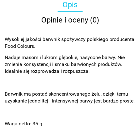
Opis
Opinie i oceny (0)
Wysokiej jakości barwnik spożywczy polskiego producenta
Food Colours.
Nadaje masom i lukrom głębokie, nasycone barwy. Nie
zmienia konsystencji i smaku barwionych produktów.
Idealnie się rozprowadza i rozpuszcza.
Barwnik ma postać skoncentrowanego żelu, dzięki temu
uzyskanie jednolitej i intensywnej barwy jest bardzo proste.
Waga netto: 35 g