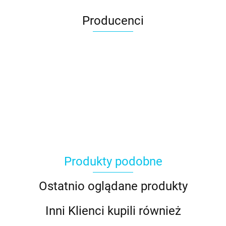
Producenci
Produkty podobne
Ostatnio oglądane produkty
Inni Klienci kupili również