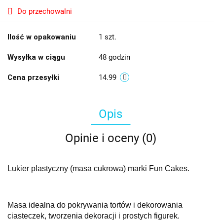
Do przechowalni
Ilość w opakowaniu
1 szt.
Wysyłka w ciągu
48 godzin
Cena przesyłki
14.99
Opis
Opinie i oceny (0)
Lukier plastyczny (masa cukrowa) marki Fun Cakes.
Masa idealna do pokrywania tortów i dekorowania
ciasteczek, tworzenia dekoracji i prostych figurek.