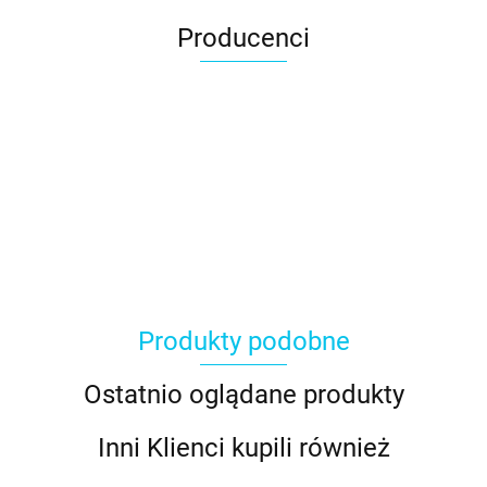
Producenci
Produkty podobne
Ostatnio oglądane produkty
Inni Klienci kupili również