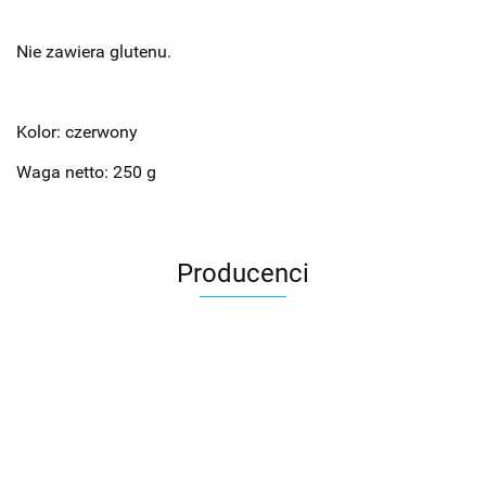
Nie zawiera glutenu.
Kolor: czerwony
Waga netto: 250 g
Producenci