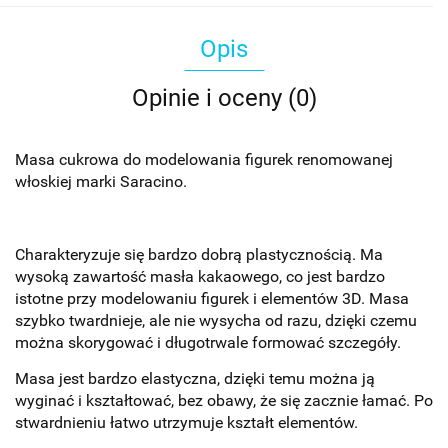
Opis
Opinie i oceny (0)
Masa cukrowa do modelowania figurek renomowanej
włoskiej marki Saracino.
Charakteryzuje się bardzo dobrą plastycznością. Ma
wysoką zawartość masła kakaowego, co jest bardzo
istotne przy modelowaniu figurek i elementów 3D. Masa
szybko twardnieje, ale nie wysycha od razu, dzięki czemu
można skorygować i długotrwale formować szczegóły.
Masa jest bardzo elastyczna, dzięki temu można ją
wyginać i kształtować, bez obawy, że się zacznie łamać. Po
stwardnieniu łatwo utrzymuje kształt elementów.