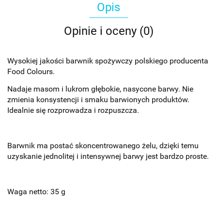
Opis
Opinie i oceny (0)
Wysokiej jakości barwnik spożywczy polskiego producenta
Food Colours.
Nadaje masom i lukrom głębokie, nasycone barwy. Nie
zmienia konsystencji i smaku barwionych produktów.
Idealnie się rozprowadza i rozpuszcza.
Barwnik ma postać skoncentrowanego żelu, dzięki temu
uzyskanie jednolitej i intensywnej barwy jest bardzo proste.
Waga netto: 35 g