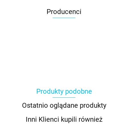
Producenci
Produkty podobne
Ostatnio oglądane produkty
Inni Klienci kupili również