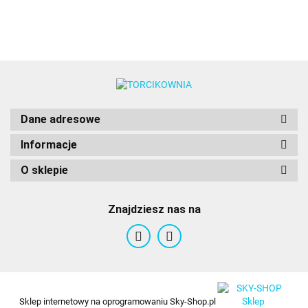
Dane adresowe
Informacje
O sklepie
Znajdziesz nas na
Sklep internetowy na oprogramowaniu Sky-Shop.pl