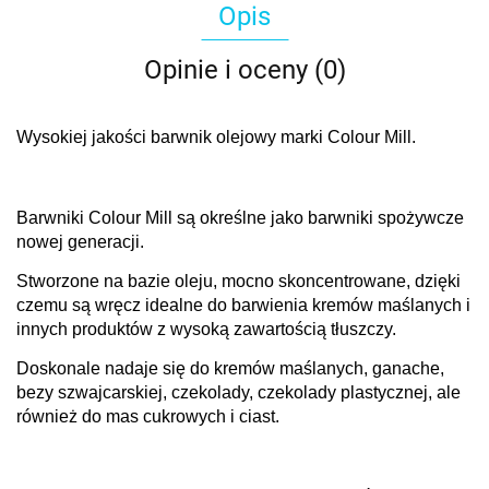
Opis
Opinie i oceny (0)
Wysokiej jakości barwnik olejowy marki Colour Mill.
Barwniki Colour Mill są określne jako barwniki spożywcze
nowej generacji.
Stworzone na bazie oleju, mocno skoncentrowane, dzięki
czemu są wręcz idealne do barwienia kremów maślanych i
innych produktów z wysoką zawartością tłuszczy.
Doskonale nadaje się do kremów maślanych, ganache,
bezy szwajcarskiej, czekolady, czekolady plastycznej, ale
również do mas cukrowych i ciast.