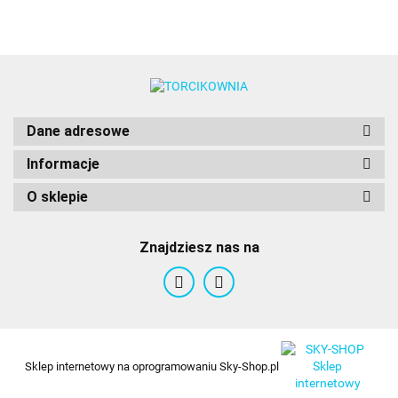
Dane adresowe
Informacje
O sklepie
Znajdziesz nas na
Sklep internetowy na oprogramowaniu Sky-Shop.pl