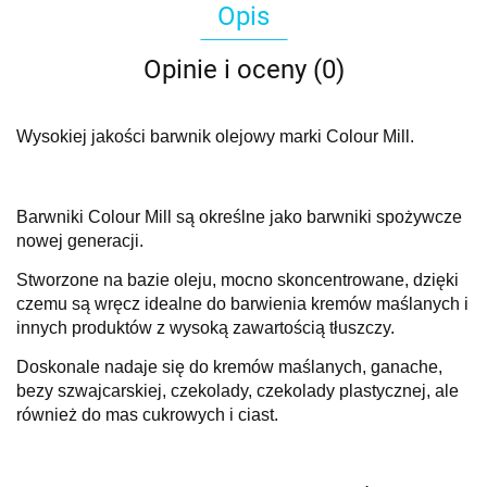
Opis
Opinie i oceny (0)
Wysokiej jakości barwnik olejowy marki Colour Mill.
Barwniki Colour Mill są określne jako barwniki spożywcze
nowej generacji.
Stworzone na bazie oleju, mocno skoncentrowane, dzięki
czemu są wręcz idealne do barwienia kremów maślanych i
innych produktów z wysoką zawartością tłuszczy.
Doskonale nadaje się do kremów maślanych, ganache,
bezy szwajcarskiej, czekolady, czekolady plastycznej, ale
również do mas cukrowych i ciast.