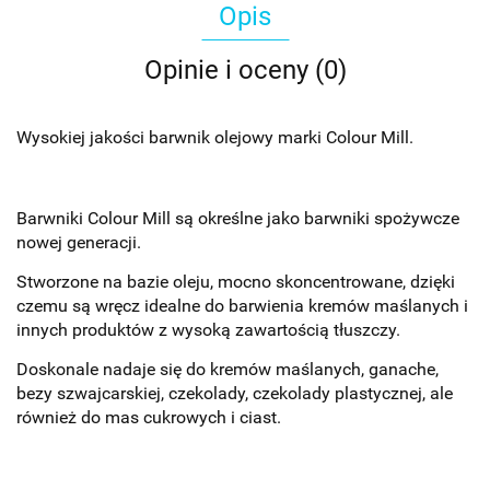
Opis
Opinie i oceny (0)
Wysokiej jakości barwnik olejowy marki Colour Mill.
Barwniki Colour Mill są określne jako barwniki spożywcze
nowej generacji.
Stworzone na bazie oleju, mocno skoncentrowane, dzięki
czemu są wręcz idealne do barwienia kremów maślanych i
innych produktów z wysoką zawartością tłuszczy.
Doskonale nadaje się do kremów maślanych, ganache,
bezy szwajcarskiej, czekolady, czekolady plastycznej, ale
również do mas cukrowych i ciast.