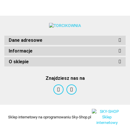
Dane adresowe
Informacje
O sklepie
Znajdziesz nas na
Sklep internetowy na oprogramowaniu Sky-Shop.pl