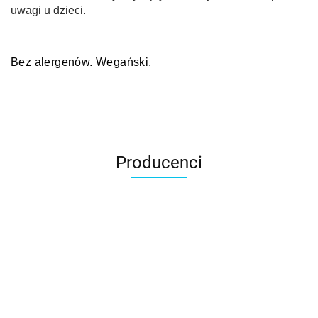
uwagi u dzieci.
Bez alergenów. Wegański.
Producenci