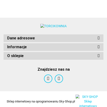
Dane adresowe
Informacje
O sklepie
Znajdziesz nas na
Sklep internetowy na oprogramowaniu Sky-Shop.pl