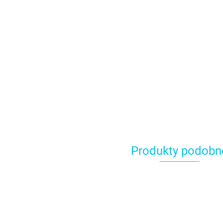
Produkty podobn