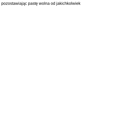
z, pozostawiając pastę wolna od jakichkolwiek