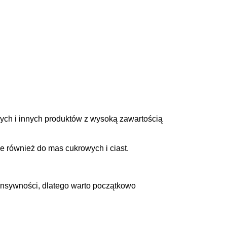
ych i innych produktów z wysoką zawartością
e również do mas cukrowych i ciast.
tensywności, dlatego warto początkowo