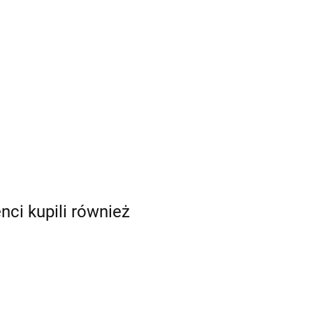
enci kupili również