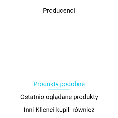
Producenci
Produkty podobne
Ostatnio oglądane produkty
Inni Klienci kupili również