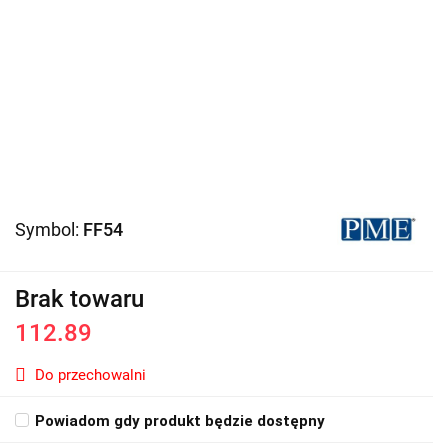
Symbol:
FF54
Brak towaru
112.89
Do przechowalni
Powiadom gdy produkt będzie dostępny