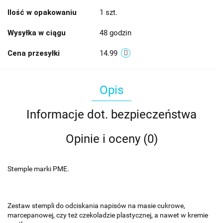
Ilość w opakowaniu
1 szt.
Wysyłka w ciągu
48 godzin
Cena przesyłki
14.99
Opis
Informacje dot. bezpieczeństwa
Opinie i oceny (0)
Stemple marki PME.
Zestaw stempli do odciskania napisów na masie cukrowe,
marcepanowej, czy też czekoladzie plastycznej, a nawet w kremie