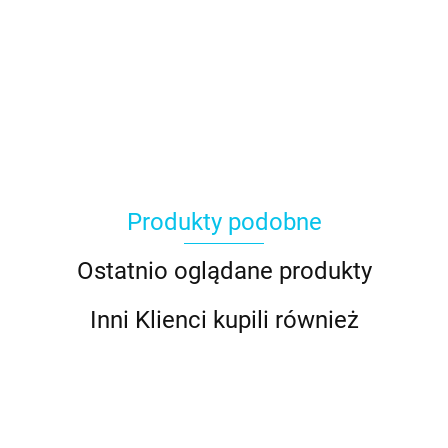
Produkty podobne
Ostatnio oglądane produkty
Inni Klienci kupili również