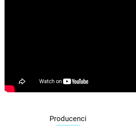
Producenci