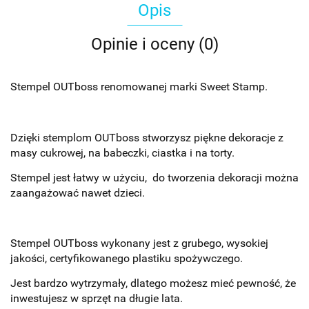
Opis
Opinie i oceny (0)
Stempel OUTboss renomowanej marki Sweet Stamp.
Dzięki stemplom OUTboss stworzysz piękne dekoracje z
masy cukrowej, na babeczki, ciastka i na torty.
Stempel jest łatwy w użyciu, do tworzenia dekoracji można
zaangażować nawet dzieci.
Stempel OUTboss wykonany jest z grubego, wysokiej
jakości, certyfikowanego plastiku spożywczego.
Jest bardzo wytrzymały, dlatego możesz mieć pewność, że
inwestujesz w sprzęt na długie lata.