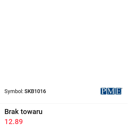
Symbol:
SKB1016
Brak towaru
12.89