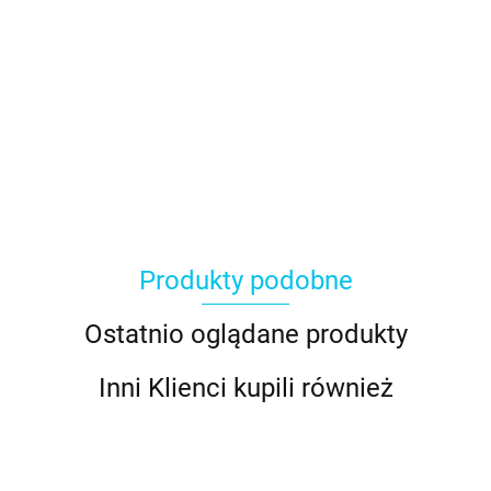
Produkty podobne
Ostatnio oglądane produkty
Inni Klienci kupili również