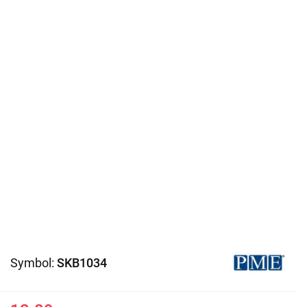
Symbol:
SKB1034