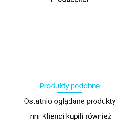
Produkty podobne
Ostatnio oglądane produkty
Inni Klienci kupili również