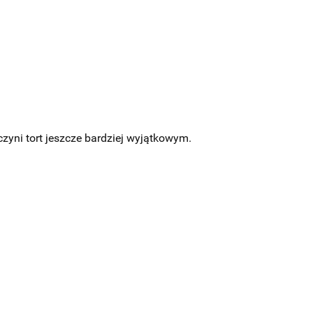
zyni tort jeszcze bardziej wyjątkowym.