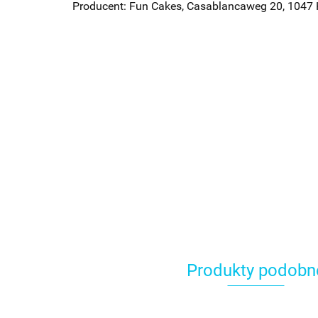
Producent: Fun Cakes, Casablancaweg 20, 1047
Produkty podobn