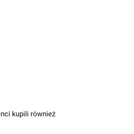
enci kupili również