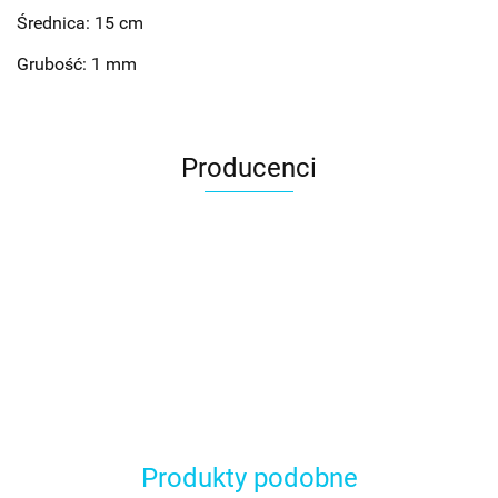
Średnica: 15 cm
Grubość: 1 mm
Producenci
Produkty podobne