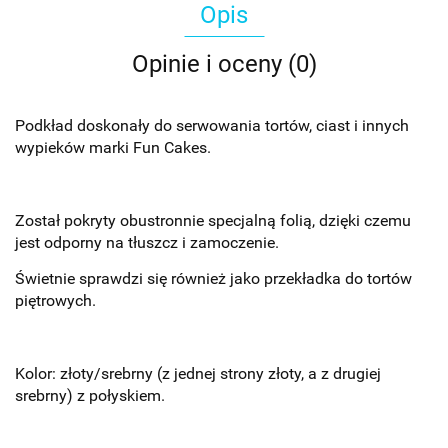
Opis
Opinie i oceny (0)
Podkład doskonały do serwowania tortów, ciast i innych
wypieków marki Fun Cakes.
Został pokryty obustronnie specjalną folią, dzięki czemu
jest odporny na tłuszcz i zamoczenie.
Świetnie sprawdzi się również jako przekładka do tortów
piętrowych.
Kolor: złoty/srebrny (z jednej strony złoty, a z drugiej
srebrny) z połyskiem.