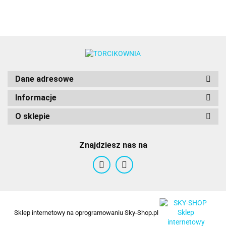
50szt.
50szt.
Dane adresowe
Informacje
O sklepie
Znajdziesz nas na
Sklep internetowy na oprogramowaniu Sky-Shop.pl