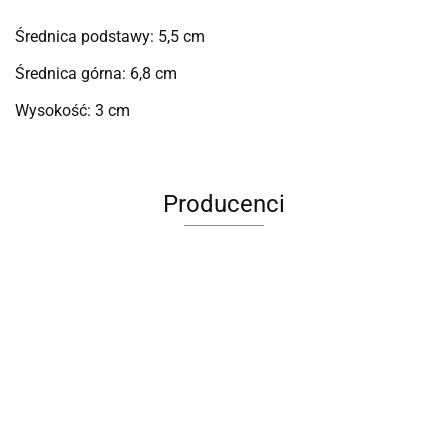
Średnica podstawy: 5,5 cm
Średnica górna: 6,8 cm
Wysokość: 3 cm
Producenci