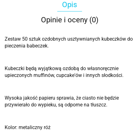
Opis
Opinie i oceny (0)
Zestaw 50 sztuk ozdobnych usztywnianych kubeczków do
pieczenia babeczek.
Kubeczki będą wyjątkową ozdobą do własnoręcznie
upieczonych muffinów, cupcake'ów i innych słodkości.
Wysoka jakość papieru sprawia, że ciasto nie będzie
przywierało do wypieku, są odporne na tłuszcz.
Kolor: metaliczny róż