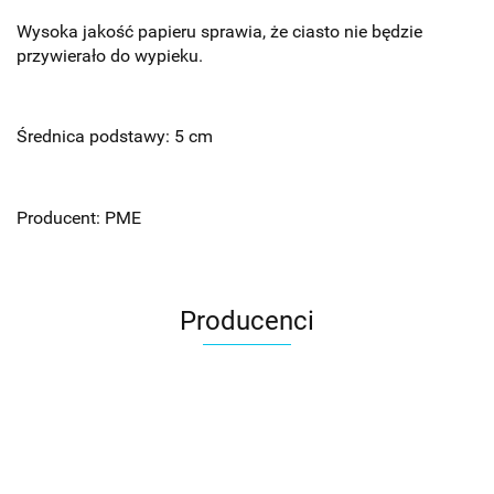
Wysoka jakość papieru sprawia, że ciasto nie będzie
przywierało do wypieku.
Średnica podstawy: 5 cm
Producent: PME
Producenci