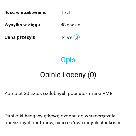
Ilość w opakowaniu
1 szt.
Wysyłka w ciągu
48 godzin
Cena przesyłki
14.99
Opis
Opinie i oceny (0)
Komplet 30 sztuk ozdobnych papilotek marki PME.
Papilotki będą wyjątkową ozdobą do własnoręcznie
upieczonych muffinów, cupcake'ów i innych słodkości.