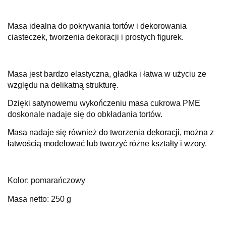
Masa idealna do pokrywania tortów i dekorowania
ciasteczek, tworzenia dekoracji i prostych figurek.
Masa jest
bardzo elastyczna, gładka i łatwa w użyciu ze
względu na delikatną strukturę.
Dzięki satynowemu wykończeniu masa cukrowa PME
doskonale nadaje się do obkładania tortów.
Masa nadaje się również do tworzenia dekoracji, można z
łatwością modelować lub tworzyć różne kształty i wzory.
Kolor: pomarańczowy
Masa netto: 250 g