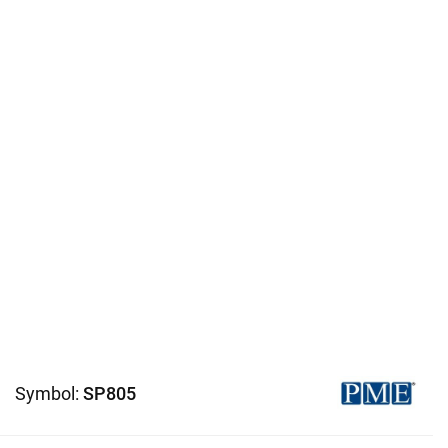
Symbol:
SP805