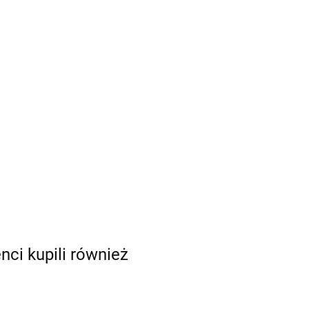
enci kupili również