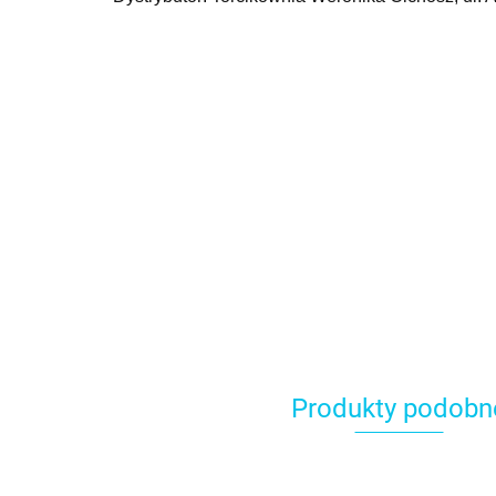
Produkty podobn