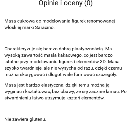
Opinie i oceny (0)
Masa cukrowa do modelowania figurek renomowanej
włoskiej marki Saracino.
Charakteryzuje się bardzo dobrą plastycznością. Ma
wysoką zawartość masła kakaowego, co jest bardzo
istotne przy modelowaniu figurek i elementów 3D. Masa
szybko twardnieje, ale nie wysycha od razu, dzięki czemu
można skorygować i długotrwale formować szczegóły.
Masa jest bardzo elastyczna, dzięki temu można ją
wyginać i kształtować, bez obawy, że się zacznie łamać. Po
stwardnieniu łatwo utrzymuje kształt elementów.
Nie zawiera glutenu.