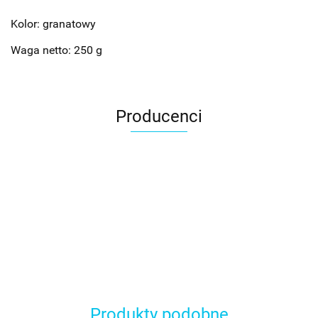
Kolor: granatowy
Waga netto: 250 g
Producenci
Produkty podobne