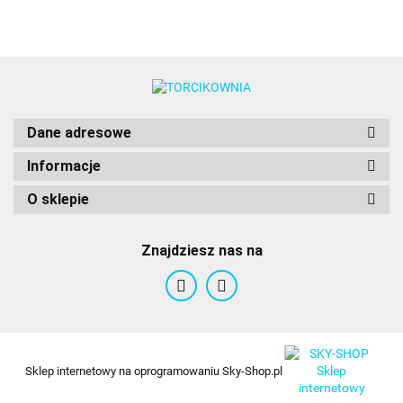
Dane adresowe
Informacje
O sklepie
Znajdziesz nas na
Sklep internetowy na oprogramowaniu Sky-Shop.pl