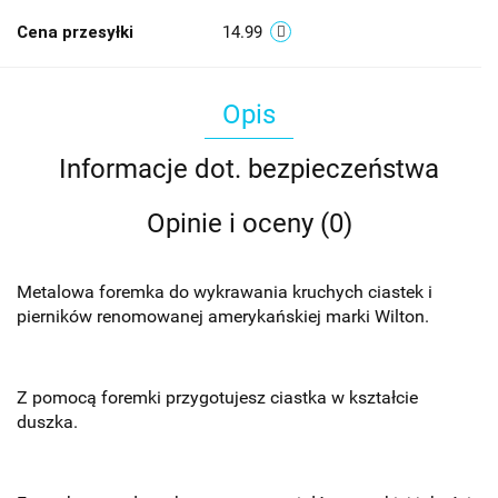
Cena przesyłki
14.99
Opis
Informacje dot. bezpieczeństwa
Opinie i oceny (0)
Metalowa foremka do wykrawania kruchych ciastek i
pierników renomowanej amerykańskiej marki Wilton.
Z pomocą foremki przygotujesz ciastka w kształcie
duszka.