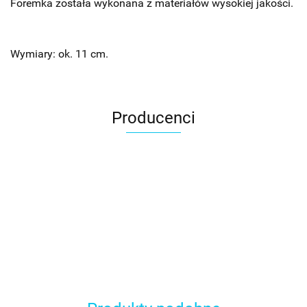
Foremka została wykonana z materiałów wysokiej jakości.
Wymiary: ok. 11 cm.
Producenci