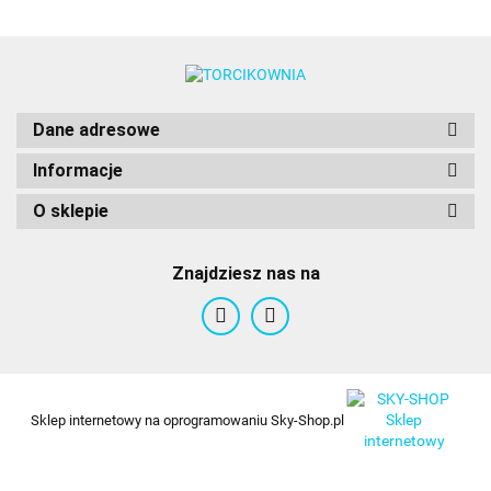
Dane adresowe
Informacje
O sklepie
Znajdziesz nas na
Sklep internetowy na oprogramowaniu Sky-Shop.pl