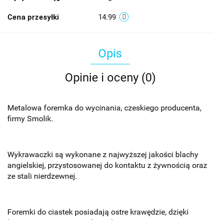
Cena przesyłki
14.99
Opis
Opinie i oceny (0)
Metalowa foremka do wycinania, czeskiego producenta,
firmy Smolik.
Wykrawaczki są wykonane z najwyższej jakości blachy
angielskiej, przystosowanej do kontaktu z żywnością oraz
ze stali nierdzewnej.
Foremki do ciastek posiadają ostre krawędzie, dzięki