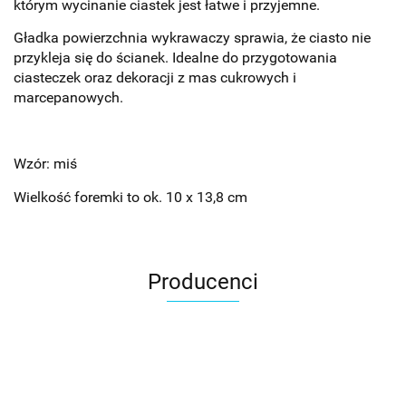
którym wycinanie ciastek jest łatwe i przyjemne.
Gładka powierzchnia wykrawaczy sprawia, że ciasto nie
przykleja się do ścianek. Idealne do przygotowania
ciasteczek oraz dekoracji z mas cukrowych i
marcepanowych.
Wzór: miś
Wielkość foremki to ok. 10 x 13,8 cm
Producenci