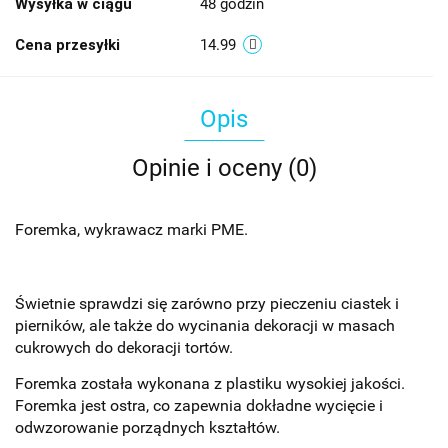
Wysyłka w ciągu
48 godzin
Cena przesyłki
14.99
Opis
Opinie i oceny (0)
Foremka, wykrawacz marki PME.
Świetnie sprawdzi się zarówno przy pieczeniu ciastek i
pierników, ale także do wycinania dekoracji w masach
cukrowych do dekoracji tortów.
Foremka została wykonana z plastiku wysokiej jakości.
Foremka jest ostra, co zapewnia dokładne wycięcie i
odwzorowanie porządnych kształtów.