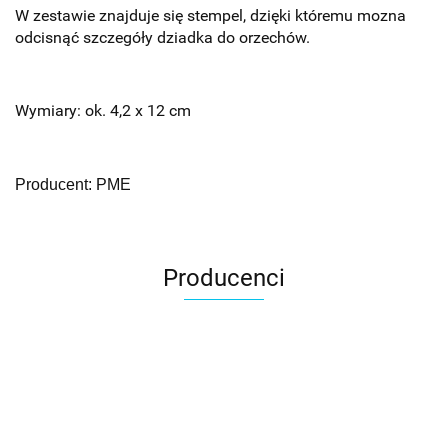
W zestawie znajduje się stempel, dzięki któremu mozna
odcisnąć szczegóły dziadka do orzechów.
Wymiary: ok. 4,2 x 12 cm
Producent: PME
Producenci